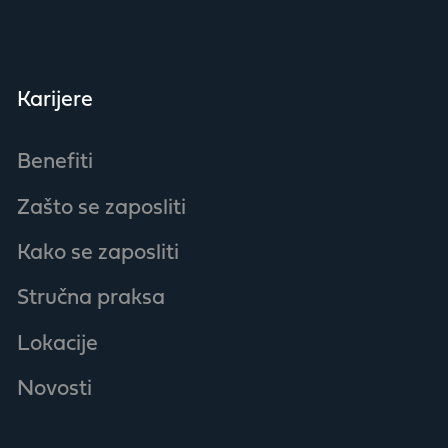
Karijere
Benefiti
Zašto se zaposliti
Kako se zaposliti
Stručna praksa
Lokacije
Novosti