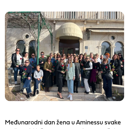
Međunarodni dan žena u Aminessu svake