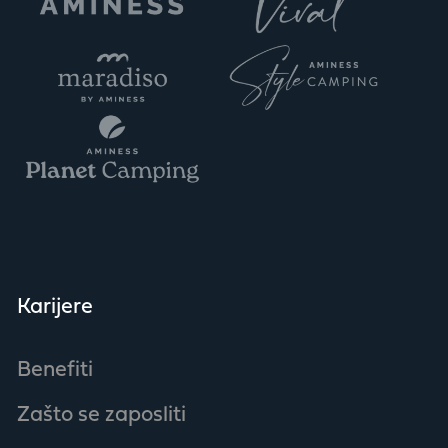
Karijere
Benefiti
Zašto se zaposliti