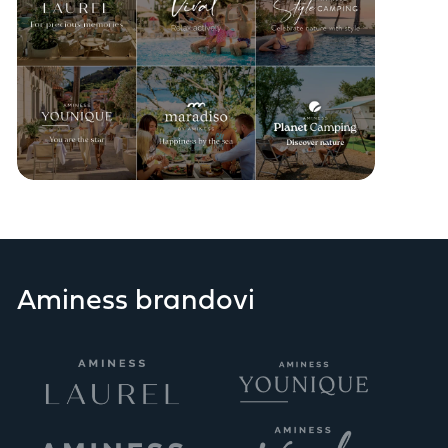
Aminess brandovi