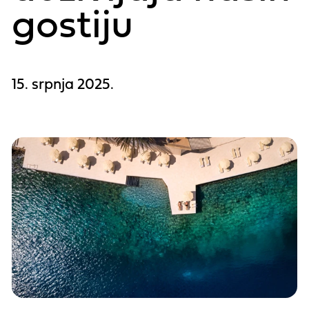
gostiju
15. srpnja 2025.